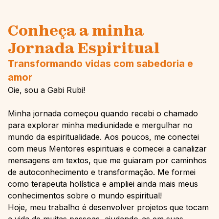
Conheça a minha
Jornada Espiritual
Transformando vidas com sabedoria e
amor
Oie, sou a Gabi Rubi!
Minha jornada começou quando recebi o chamado
para explorar minha mediunidade e mergulhar no
mundo da espiritualidade. Aos poucos, me conectei
com meus Mentores espirituais e comecei a canalizar
mensagens em textos, que me guiaram por caminhos
de autoconhecimento e transformação. Me formei
como terapeuta holística e ampliei ainda mais meus
conhecimentos sobre o mundo espiritual!
Hoje, meu trabalho é desenvolver projetos que tocam