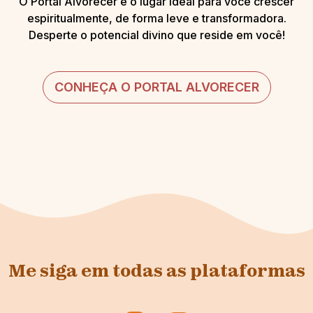
O Portal Alvorecer é o lugar ideal para você crescer
espiritualmente, de forma leve e transformadora.
Desperte o potencial divino que reside em você!
CONHEÇA O PORTAL ALVORECER
Me siga em todas as plataformas