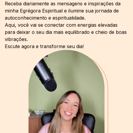
Receba diariamente as mensagens e inspirações da
minha Egrégora Espiritual e ilumine sua jornada de
autoconhecimento e espiritualidade.
Aqui, você vai se conectar com energias elevadas
para deixar o seu dia mais equilibrado e cheio de boas
vibrações.
Escute agora e transforme seu dia!