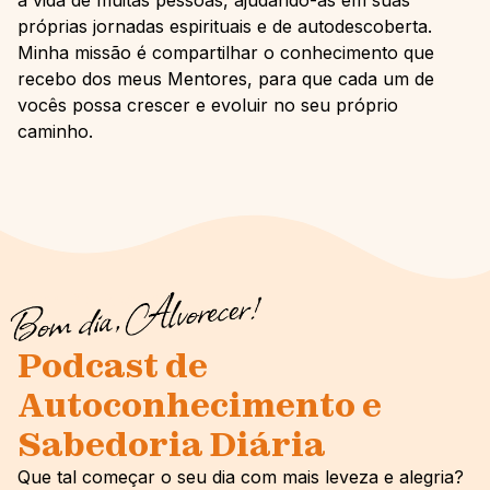
a vida de muitas pessoas, ajudando-as em suas
próprias jornadas espirituais e de autodescoberta.
Minha missão é compartilhar o conhecimento que
recebo dos meus Mentores, para que cada um de
vocês possa crescer e evoluir no seu próprio
caminho.
Bom Dia Alvorecer
Podcast de
Autoconhecimento e
Sabedoria Diária
Que tal começar o seu dia com mais leveza e alegria?