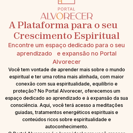
A Plataforma para o seu
Crescimento Espiritual
Encontre um espaço dedicado para o seu
aprendizado e expansão no Portal
Alvorecer
Você tem vontade de aprender mais sobre o mundo
espiritual e ter uma rotina mais alinhada, com maior
conexão com sua espiritualidade, equilíbrio e
proteção? No Portal Alvorecer, oferecemos um
espaço dedicado ao aprendizado e à expansão da sua
consciência. Aqui, você terá acesso a meditações
guiadas, tratamentos energéticos espirituais e
conteúdos ricos sobre espiritualidade e
autoconhecimento.